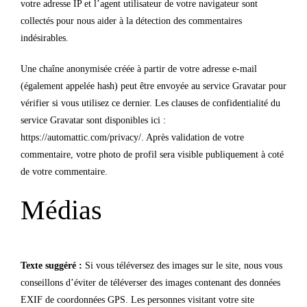
votre adresse IP et l’agent utilisateur de votre navigateur sont
Actualités
collectés pour nous aider à la détection des commentaires
indésirables.
Contact et Accès
Une chaîne anonymisée créée à partir de votre adresse e-mail
(également appelée hash) peut être envoyée au service Gravatar pour
vérifier si vous utilisez ce dernier. Les clauses de confidentialité du
service Gravatar sont disponibles ici :
https://automattic.com/privacy/. Après validation de votre
commentaire, votre photo de profil sera visible publiquement à coté
de votre commentaire.
Médias
Texte suggéré :
Si vous téléversez des images sur le site, nous vous
conseillons d’éviter de téléverser des images contenant des données
EXIF de coordonnées GPS. Les personnes visitant votre site