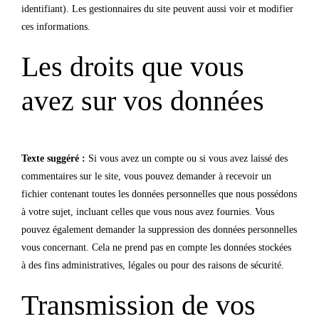
identifiant). Les gestionnaires du site peuvent aussi voir et modifier
ces informations.
Les droits que vous
avez sur vos données
Texte suggéré :
Si vous avez un compte ou si vous avez laissé des
commentaires sur le site, vous pouvez demander à recevoir un
fichier contenant toutes les données personnelles que nous possédons
à votre sujet, incluant celles que vous nous avez fournies. Vous
pouvez également demander la suppression des données personnelles
vous concernant. Cela ne prend pas en compte les données stockées
à des fins administratives, légales ou pour des raisons de sécurité.
Transmission de vos