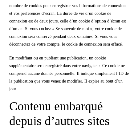
nombre de cookies pour enregistrer vos informations de connexion
et vos préférences d’écran. La durée de vie d’un cookie de
connexion est de deux jours, celle d’un cookie d’option d’écran est
d’un an. Si vous cochez « Se souvenir de moi », votre cookie de
connexion sera conservé pendant deux semaines. Si vous vous
déconnectez de votre compte, le cookie de connexion sera effacé.
En modifiant ou en publiant une publication, un cookie
supplémentaire sera enregistré dans votre navigateur. Ce cookie ne
comprend aucune donnée personnelle. Il indique simplement l’ID de
la publication que vous venez de modifier. Il expire au bout d’un
jour.
Contenu embarqué
depuis d’autres sites