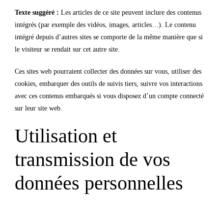
Texte suggéré :
Les articles de ce site peuvent inclure des contenus
intégrés (par exemple des vidéos, images, articles…). Le contenu
intégré depuis d’autres sites se comporte de la même manière que si
le visiteur se rendait sur cet autre site.
Ces sites web pourraient collecter des données sur vous, utiliser des
cookies, embarquer des outils de suivis tiers, suivre vos interactions
avec ces contenus embarqués si vous disposez d’un compte connecté
sur leur site web.
Utilisation et
transmission de vos
données personnelles