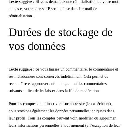
Texte suggéré :
Si vous demandez une réinitialisation de votre mot
de passe, votre adresse IP sera incluse dans l’e-mail de
réinitialisation.
Durées de stockage de
vos données
Texte suggéré :
Si vous laissez un commentaire, le commentaire et
ses métadonnées sont conservés indéfiniment. Cela permet de
reconnaître et approuver automatiquement les commentaires
suivants au lieu de les laisser dans la file de modération.
Pour les comptes qui s’inscrivent sur notre site (le cas échéant),
nous stockons également les données personnelles indiquées dans
leur profil. Tous les comptes peuvent voir, modifier ou supprimer
leurs informations personnelles à tout moment (à l’exception de leur