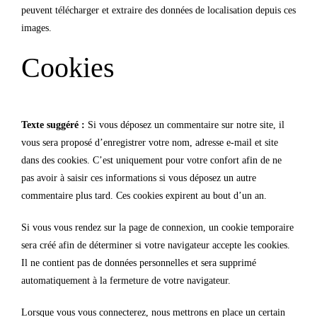
peuvent télécharger et extraire des données de localisation depuis ces
images.
Cookies
Texte suggéré :
Si vous déposez un commentaire sur notre site, il
vous sera proposé d’enregistrer votre nom, adresse e-mail et site
dans des cookies. C’est uniquement pour votre confort afin de ne
pas avoir à saisir ces informations si vous déposez un autre
commentaire plus tard. Ces cookies expirent au bout d’un an.
Si vous vous rendez sur la page de connexion, un cookie temporaire
sera créé afin de déterminer si votre navigateur accepte les cookies.
Il ne contient pas de données personnelles et sera supprimé
automatiquement à la fermeture de votre navigateur.
Lorsque vous vous connecterez, nous mettrons en place un certain