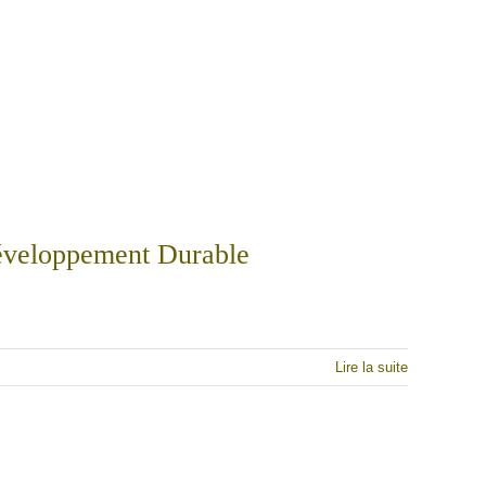
éveloppement Durable
Lire la suite