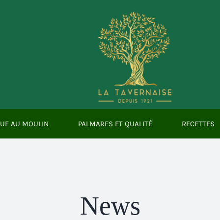
QUE AU MOULIN
PALMARES ET QUALITÉ
RECETTES
News