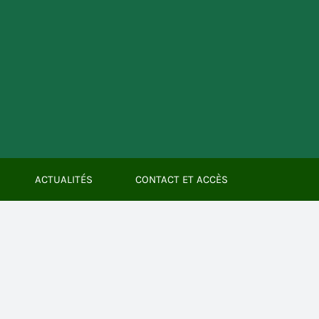
ACTUALITÉS
CONTACT ET ACCÈS