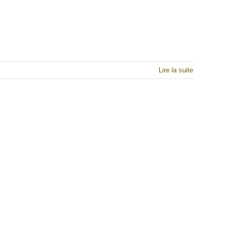
Lire la suite