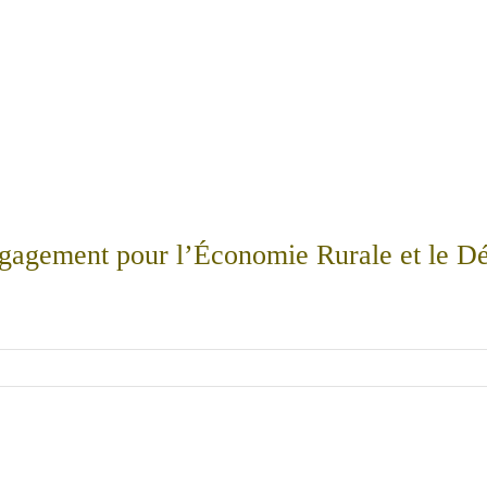
agement pour l’Économie Rurale et le D