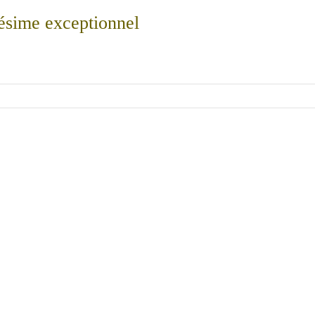
lésime exceptionnel