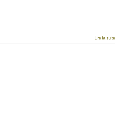
Lire la suite